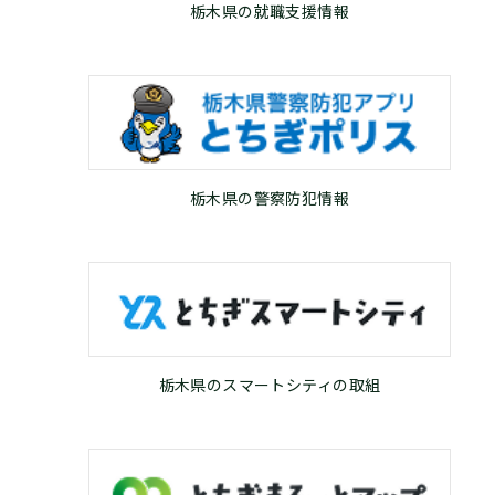
栃木県の就職支援情報
栃木県の警察防犯情報
栃木県のスマートシティの取組