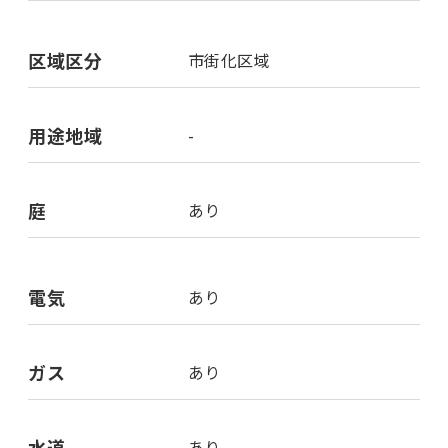
区域区分
市街化区域
用途地域
-
庭
あり
電気
あり
ガス
あり
水道
あり