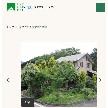
トップページ
空き家を探す
物件詳細
外観