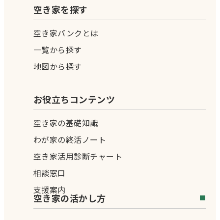
空き家を探す
空き家バンクとは
一覧から探す
地図から探す
お役立ちコンテンツ
空き家の基礎知識
わが家の終活ノート
空き家活用診断チャート
相談窓口
支援案内
空き家の活かし方