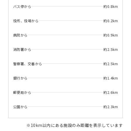
バス停から
約0.8km
役所、役場から
約0.2km
病院から
約0.9km
消防署から
約2.5km
警察署、交番から
約2.5km
銀行から
約1.4km
郵便局から
約2.6km
公園から
約2.3km
※10km以内にある施設のみ距離を表示しています