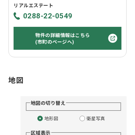
リアルエステート
0288-22-0549
物件の詳細情報はこちら
(市町のページへ)
地図
地図の切り替え
地形図
衛星写真
区域表示