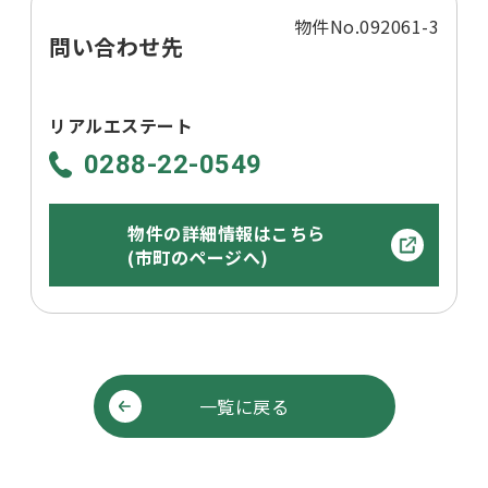
物件No.092061-3
問い合わせ先
リアルエステート
0288-22-0549
物件の詳細情報はこちら
(市町のページへ)
一覧に戻る