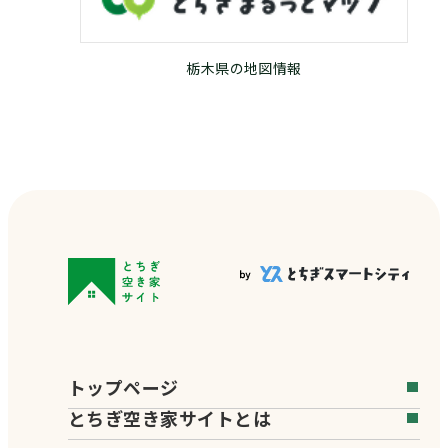
栃木県の地図情報
トップページ
とちぎ空き家サイトとは