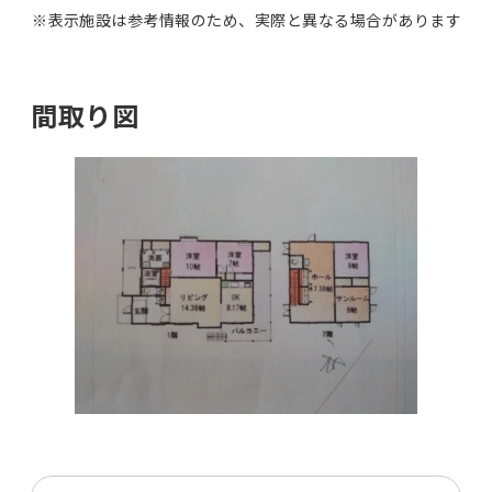
※表示施設は参考情報のため、実際と異なる場合があります
間取り図