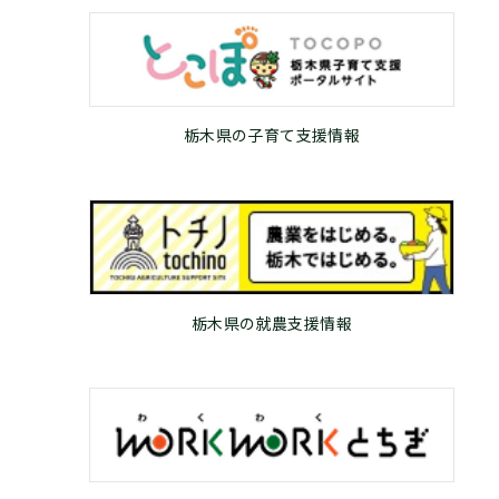
栃木県の子育て支援情報
栃木県の就農支援情報