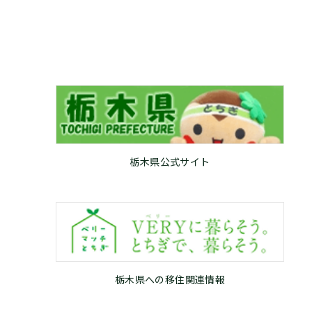
栃木県公式サイト
栃木県への移住関連情報