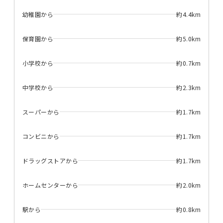
幼稚園から
約4.4km
保育園から
約5.0km
小学校から
約0.7km
中学校から
約2.3km
スーパーから
約1.7km
コンビニから
約1.7km
ドラッグストアから
約1.7km
ホームセンターから
約2.0km
駅から
約0.8km