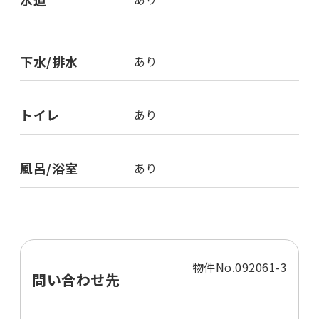
下水/排水
あり
トイレ
あり
風呂/浴室
あり
物件No.092061-3
問い合わせ先