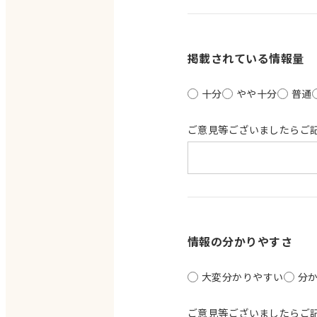
掲載されている情報量
十分
やや十分
普通
ご意見等ございましたらご
情報の分かりやすさ
大変分かりやすい
分
ご意見等ございましたらご