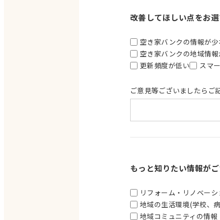
改善してほしい点をお選
空き家バンクの情報が少
空き家バンクの地域情報
更新頻度が低い
スマ
ご意見等ございましたらご
もっと知りたい情報がご
リフォーム・リノベーシ
地域の生活環境(学校、病
地域コミュニティの情報