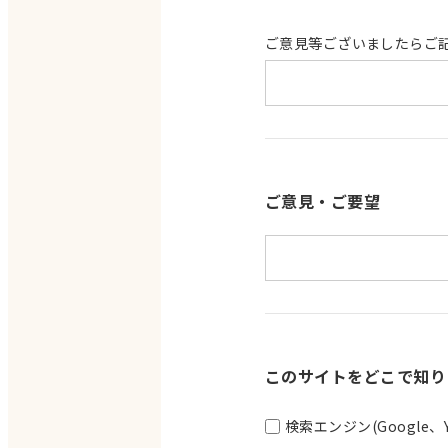
ご意見等ございましたらご
ご意見・ご要望
このサイトをどこで知り
検索エンジン(Google、Y