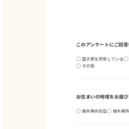
このアンケートにご回答
空き家を所有している
その他
お住まいの地域をお選び
栃木県内在住
栃木県外