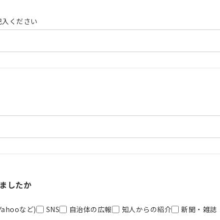
記入ください
ましたか
ahooなど)
SNS
自治体の広報
知人からの紹介
新聞・雑誌