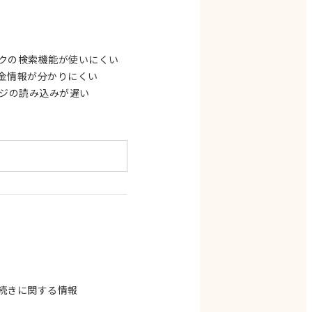
クの検索機能が使いにくい
金情報が分かりにくい
ジの読み込みが遅い
続きに関する情報