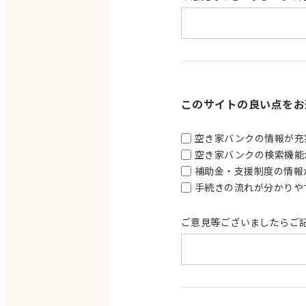
このサイトの良い点をお
空き家バンクの情報が充
空き家バンクの検索機能
補助金・支援制度の情報
手続きの流れが分かりや
ご意見等ございましたらご