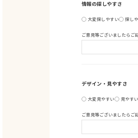
情報の探しやすさ
大変探しやすい
探し
ご意見等ございましたらご
デザイン・見やすさ
大変見やすい
見やす
ご意見等ございましたらご