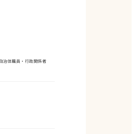
自治体職員・行政関係者