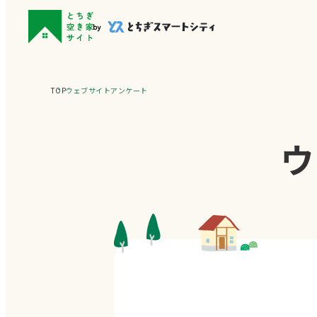
TOP
ウェブサイトアンケート
ウ