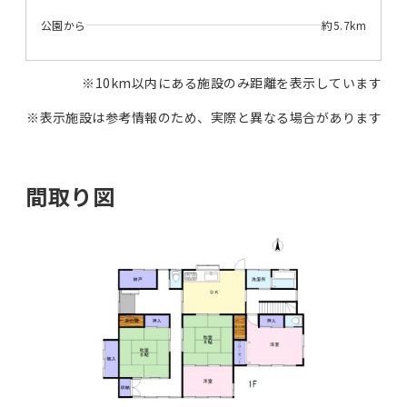
公園から
約5.7km
※10km以内にある施設のみ距離を表示しています
※表示施設は参考情報のため、実際と異なる場合があります
間取り図