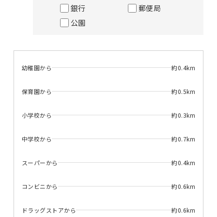
銀行
郵便局
公園
幼稚園から
約0.4km
保育園から
約0.5km
小学校から
約0.3km
中学校から
約0.7km
スーパーから
約0.4km
コンビニから
約0.6km
ドラッグストアから
約0.6km