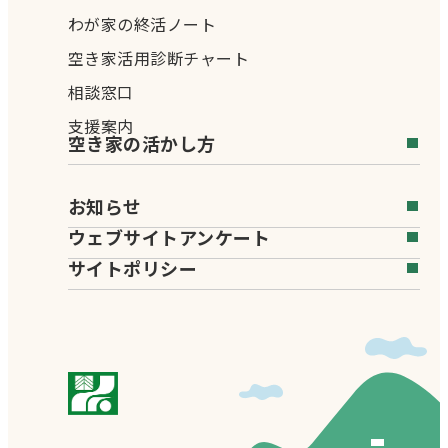
わが家の終活ノート
空き家活用診断チャート
相談窓口
支援案内
空き家の活かし方
お知らせ
ウェブサイトアンケート
サイトポリシー