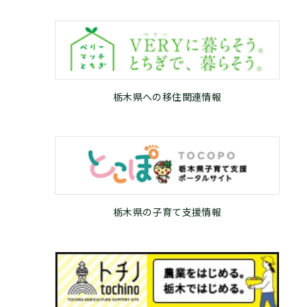
栃木県への移住関連情報
栃木県の子育て支援情報