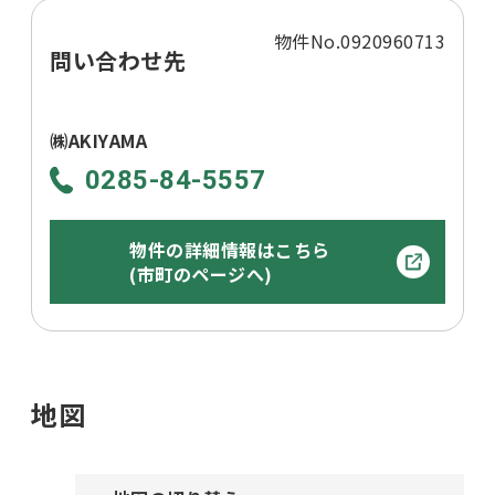
物件No.0920960713
問い合わせ先
㈱AKIYAMA
0285-84-5557
物件の詳細情報はこちら
(市町のページへ)
地図