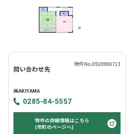
物件No.0920960713
問い合わせ先
㈱AKIYAMA
0285-84-5557
物件の詳細情報はこちら
(市町のページへ)