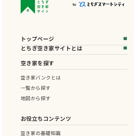
トップページ
とちぎ空き家サイトとは
空き家を探す
空き家バンクとは
一覧から探す
地図から探す
お役立ちコンテンツ
空き家の基礎知識