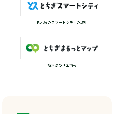
栃木県のスマートシティの取組
栃木県の地図情報