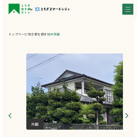
トップページ
空き家を探す
物件詳細
外観