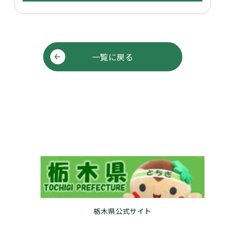
一覧に戻る
栃木県公式サイト