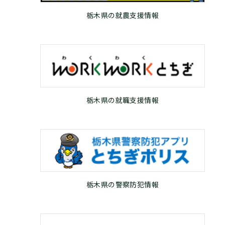
栃木県の就農支援情報
栃木県の就職支援情報
栃木県の警察防犯情報