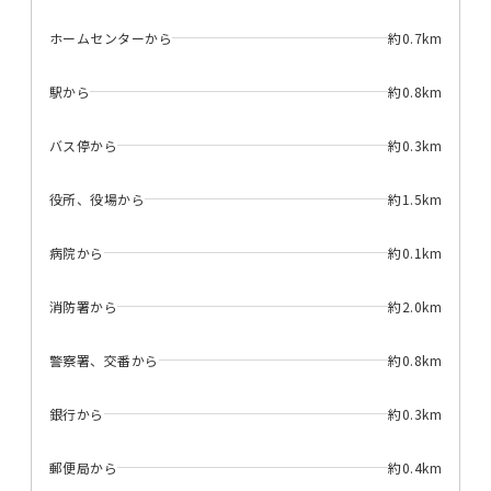
ホームセンターから
約0.7km
駅から
約0.8km
バス停から
約0.3km
役所、役場から
約1.5km
病院から
約0.1km
消防署から
約2.0km
警察署、交番から
約0.8km
銀行から
約0.3km
郵便局から
約0.4km