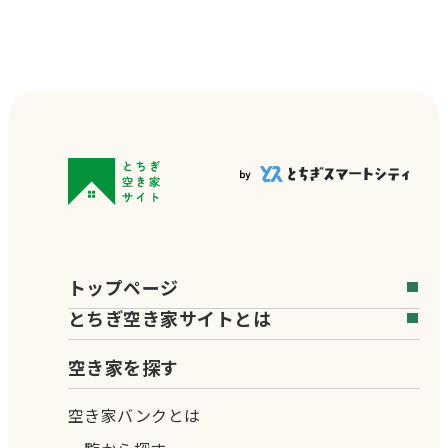
トップページ
とちぎ空き家サイトとは
空き家を探す
空き家バンクとは