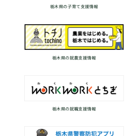
栃木県の子育て支援情報
栃木県の就農支援情報
栃木県の就職支援情報