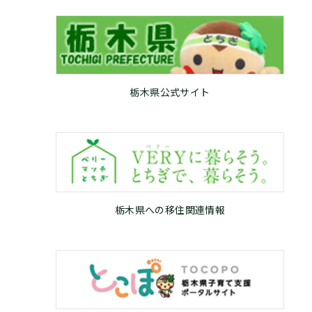
栃木県公式サイト
栃木県への移住関連情報