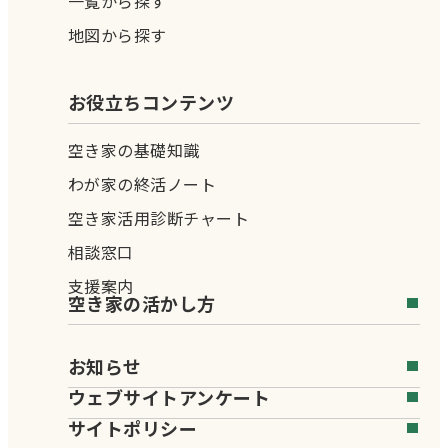
一覧から探す
地図から探す
お役立ちコンテンツ
空き家の基礎知識
わが家の終活ノート
空き家活用診断チャート
相談窓口
支援案内
空き家の活かし方
お知らせ
ウェブサイトアンケート
サイトポリシー