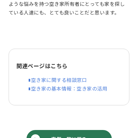
ような悩みを持つ空き家所有者にとっても家を探し
ている人達にも、とても良いことだと思います。
関連ページはこちら
空き家に関する相談窓口
空き家の基本情報：空き家の活用