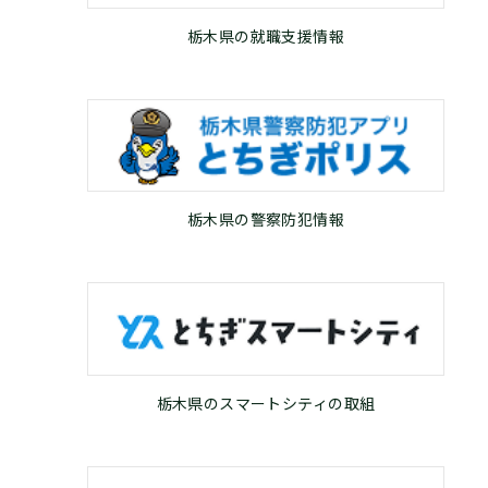
栃木県の就職支援情報
栃木県の警察防犯情報
栃木県のスマートシティの取組