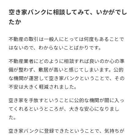
空き家バンクに相談してみて、いかがでし
たか
不動産の取引は一般人にとっては何度もあることで
はないので、わからないことばかりです。
不動産業者にどのように相談すれば良いのか心の準
備が整わず、敷居が高いと感じてしまいます。公的
な機関が運営して空き家バンクということで、その
不安は大きく軽減されました。
空き家を手放すということに公的な機関が間に入っ
てくれるというところが、大きな安心になりまし
た。
空き家バンクに登録できたということで、気持ちが