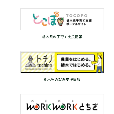
栃木県の子育て支援情報
栃木県の就農支援情報