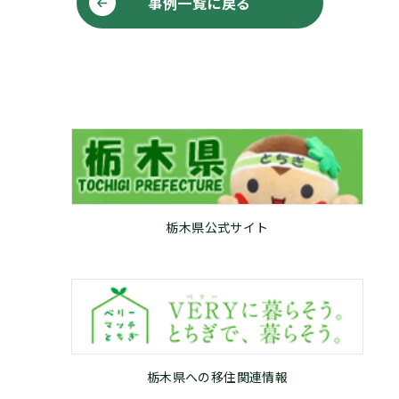
事例一覧に戻る
栃木県公式サイト
栃木県への移住関連情報