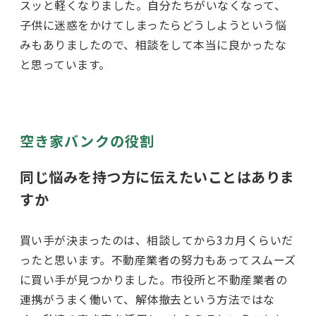
スッと軽くなりました。自分たちがいなくなって、
子供に迷惑をかけてしまったらどうしようという悩
みもありましたので、相談をして本当に良かったな
と思っています。
空き家バンクの役割
同じ悩みを持つ方に伝えたいことはありま
すか
買い手が決まったのは、相談してから3カ月くらいだ
ったと思います。不動産業者の努力もあってスムーズ
に買い手が見つかりました。市役所と不動産業者の
連携がうまく働いて、解体撤去という方法ではな