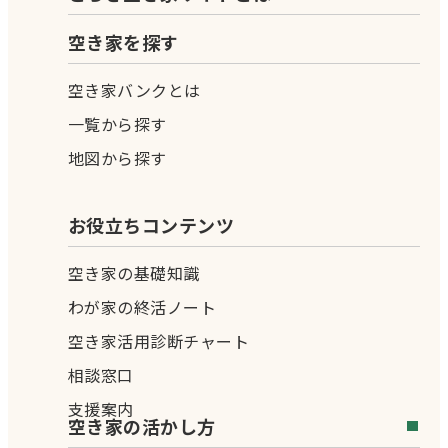
空き家を探す
空き家バンクとは
一覧から探す
地図から探す
お役立ちコンテンツ
空き家の基礎知識
わが家の終活ノート
空き家活用診断チャート
相談窓口
支援案内
空き家の活かし方