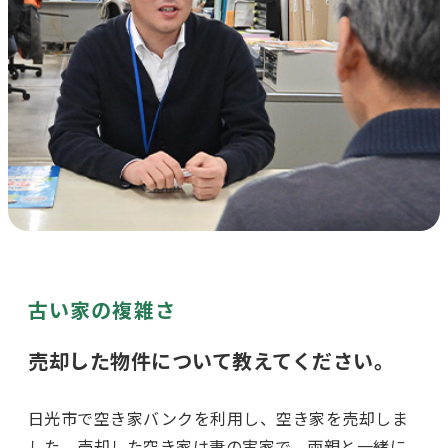
古い家の複雑さ
売却した物件について教えてください。
日光市で空き家バンクを利用し、空き家を売却しま
した。売却した空き家は妻の実家で、両親と一緒に