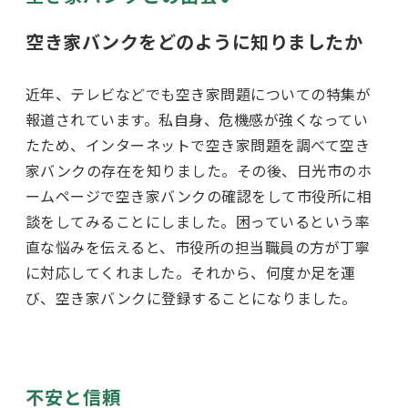
空き家バンクをどのように知りましたか
近年、テレビなどでも空き家問題についての特集が
報道されています。私自身、危機感が強くなってい
たため、インターネットで空き家問題を調べて空き
家バンクの存在を知りました。その後、日光市のホ
ームページで空き家バンクの確認をして市役所に相
談をしてみることにしました。困っているという率
直な悩みを伝えると、市役所の担当職員の方が丁寧
に対応してくれました。それから、何度か足を運
び、空き家バンクに登録することになりました。
不安と信頼