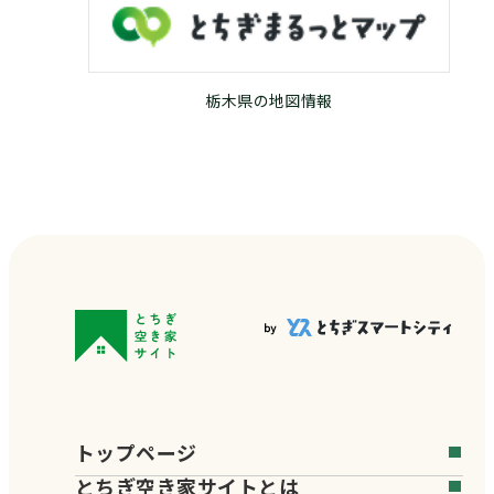
栃木県の地図情報
トップページ
とちぎ空き家サイトとは