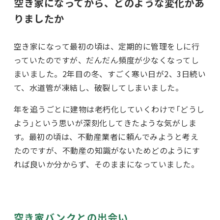
空き家になってから、どのような変化があ
りましたか
空き家になって最初の頃は、定期的に管理をしに行
っていたのですが、だんだん頻度が少なくなってし
まいました。2年目の冬、すごく寒い日が2、3日続い
て、水道管が凍結し、破裂してしまいました。
年を追うごとに建物は老朽化していくわけで「どうし
よう」という思いが深刻化してきたような気がしま
す。最初の頃は、不動産業者に頼んでみようと考え
たのですが、不動産の知識がないためどのようにす
れば良いか分からず、そのままになっていました。
空き家バンクとの出会い