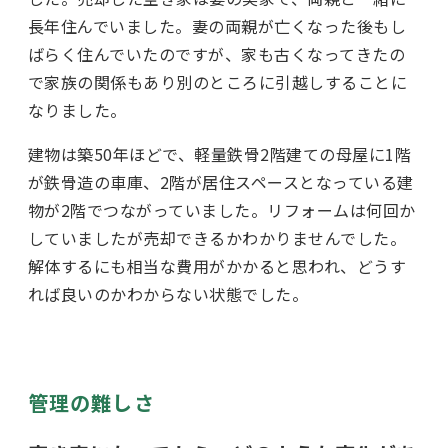
長年住んでいました。妻の両親が亡くなった後もし
ばらく住んでいたのですが、家も古くなってきたの
で家族の関係もあり別のところに引越しすることに
なりました。
建物は築50年ほどで、軽量鉄骨2階建ての母屋に1階
が鉄骨造の車庫、2階が居住スペースとなっている建
物が2階でつながっていました。リフォームは何回か
していましたが売却できるかわかりませんでした。
解体するにも相当な費用がかかると思われ、どうす
れば良いのかわからない状態でした。
管理の難しさ