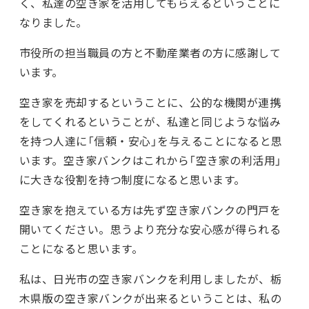
く、私達の空き家を活用してもらえるということに
なりました。
市役所の担当職員の方と不動産業者の方に感謝して
います。
空き家を売却するということに、公的な機関が連携
をしてくれるということが、私達と同じような悩み
を持つ人達に「信頼・安心」を与えることになると思
います。空き家バンクはこれから「空き家の利活用」
に大きな役割を持つ制度になると思います。
空き家を抱えている方は先ず空き家バンクの門戸を
開いてください。思うより充分な安心感が得られる
ことになると思います。
私は、日光市の空き家バンクを利用しましたが、栃
木県版の空き家バンクが出来るということは、私の