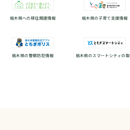
栃木県への移住関連情報
栃木県の子育て支援情報
栃木県の警察防犯情報
栃木県のスマートシティの取