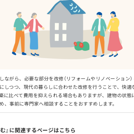
しながら、必要な部分を改修（リフォームやリノベーション）
にしつつ、現代の暮らしに合わせた改修を行うことで、快適
築に比べて費用を抑えられる場合もありますが、建物の状態
め、事前に専門家へ相談することをおすすめします。
住む』に関連するページはこちら