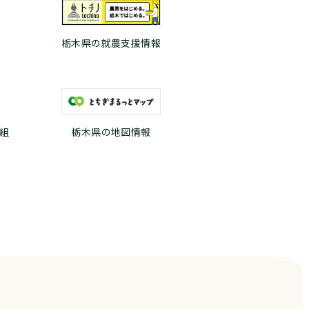
栃木県の就農支援情報
組
栃木県の地図情報