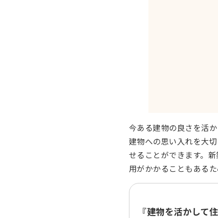
今ある建物の良さを活か
建物への思い入れを大切
せることができます。新
用がかかることもあるた
『建物を活かして