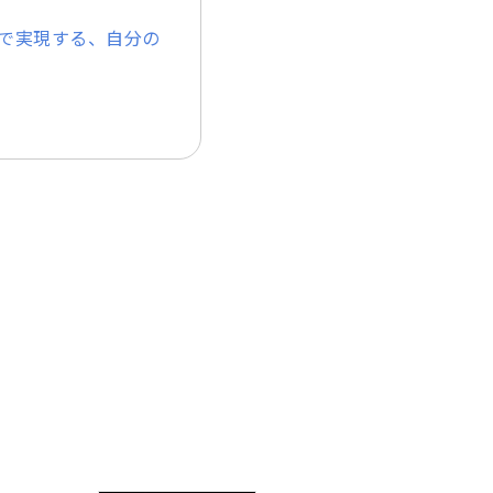
で実現する、自分の