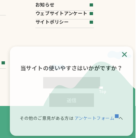
お知らせ
ウェブサイトアンケート
サイトポリシー
当サイトの使いやすさはいかがですか？
Top
送信
その他のご意見がある方は
アンケートフォーム
へ