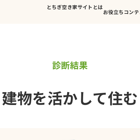
とちぎ空き家サイトとは
お役立ちコンテ
診断結果
建物を活かして住む