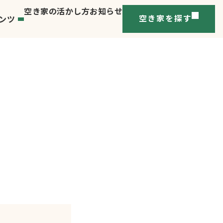
空き家の活かし方
お知らせ
ンツ
空き家を探す