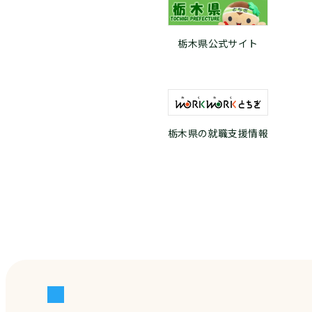
栃木県公式サイト
栃木県の就職支援情報