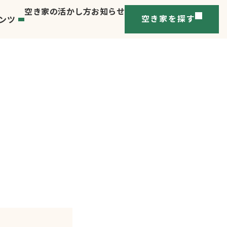
空き家の活かし方
お知らせ
ンツ
空き家を探す