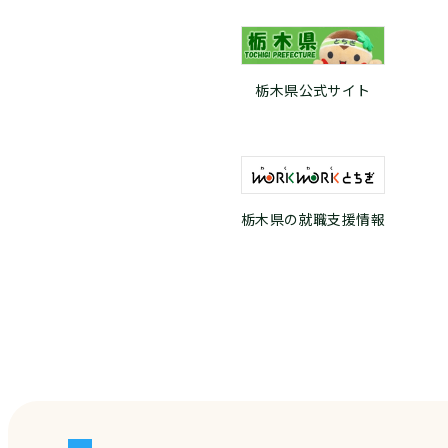
栃木県公式サイト
栃木県の就職支援情報