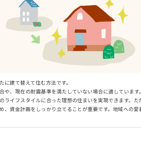
たに建て替えて住む方法です。
合や、現在の耐震基準を満たしていない場合に適しています
のライフスタイルに合った理想の住まいを実現できます。た
め、資金計画をしっかり立てることが重要です。地域への愛