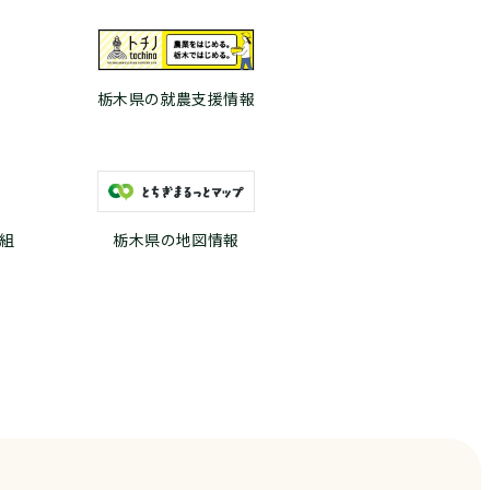
栃木県の就農支援情報
組
栃木県の地図情報