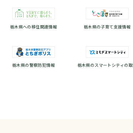
栃木県への移住関連情報
栃木県の子育て支援情報
栃木県の警察防犯情報
栃木県のスマートシティの取