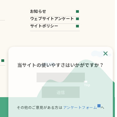
お知らせ
ウェブサイトアンケート
サイトポリシー
当サイトの使いやすさはいかがですか？
Top
送信
その他のご意見がある方は
アンケートフォーム
へ