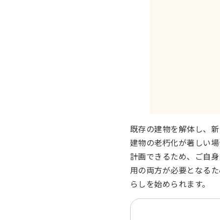
既存の建物を解体し、新
建物の老朽化が著しい場
計画できるため、ご自身
用の両方が必要となるた
らしを始められます。