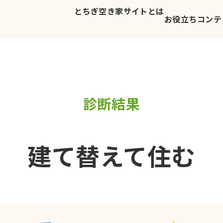
とちぎ空き家サイトとは
お役立ちコンテ
診断結果
建て替えて住む