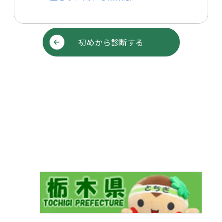
初めから診断する