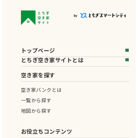
トップページ
とちぎ空き家サイトとは
空き家を探す
空き家バンクとは
一覧から探す
地図から探す
お役立ちコンテンツ