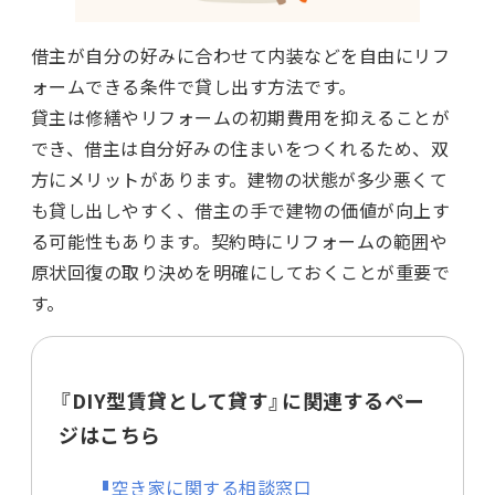
借主が自分の好みに合わせて内装などを自由にリフ
ォームできる条件で貸し出す方法です。
貸主は修繕やリフォームの初期費用を抑えることが
でき、借主は自分好みの住まいをつくれるため、双
方にメリットがあります。建物の状態が多少悪くて
も貸し出しやすく、借主の手で建物の価値が向上す
る可能性もあります。契約時にリフォームの範囲や
原状回復の取り決めを明確にしておくことが重要で
す。
『DIY型賃貸として貸す』に関連するペー
ジはこちら
空き家に関する相談窓口