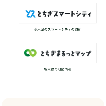
栃木県のスマートシティの取組
栃木県の地図情報