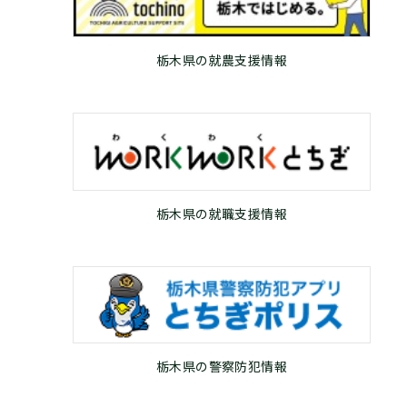
栃木県の就農支援情報
栃木県の就職支援情報
栃木県の警察防犯情報