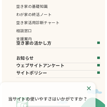
空き家の基礎知識
わが家の終活ノート
空き家活用診断チャート
相談窓口
支援案内
空き家の活かし方
お知らせ
ウェブサイトアンケート
サイトポリシー
当サイトの使いやすさはいかがですか？