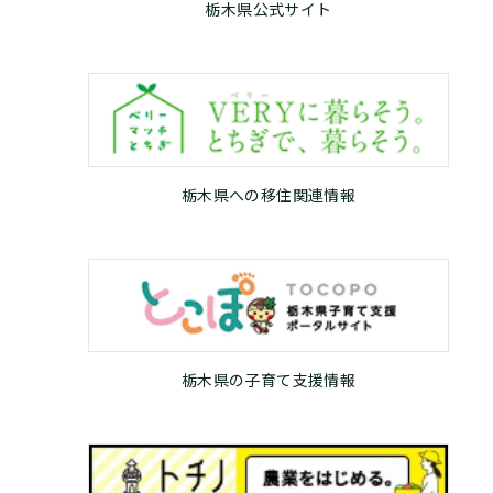
栃木県公式サイト
栃木県への移住関連情報
栃木県の子育て支援情報