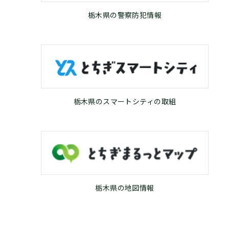
栃木県の警察防犯情報
栃木県のスマートシティの取組
栃木県の地図情報