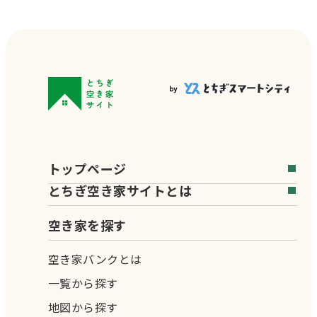
トップページ
とちぎ空き家サイトとは
空き家を探す
空き家バンクとは
一覧から探す
地図から探す