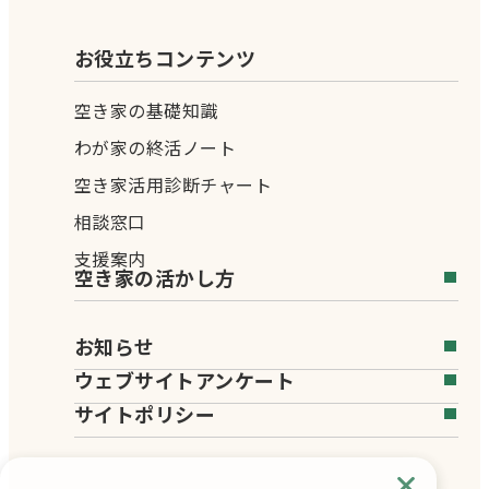
お役立ちコンテンツ
空き家の基礎知識
わが家の終活ノート
空き家活用診断チャート
相談窓口
支援案内
空き家の活かし方
お知らせ
ウェブサイトアンケート
サイトポリシー