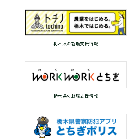
栃木県の就農支援情報
栃木県の就職支援情報