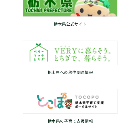
栃木県公式サイト
栃木県への移住関連情報
栃木県の子育て支援情報