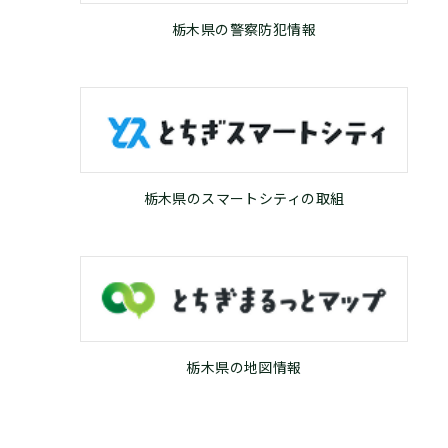
栃木県の警察防犯情報
栃木県のスマートシティの取組
栃木県の地図情報