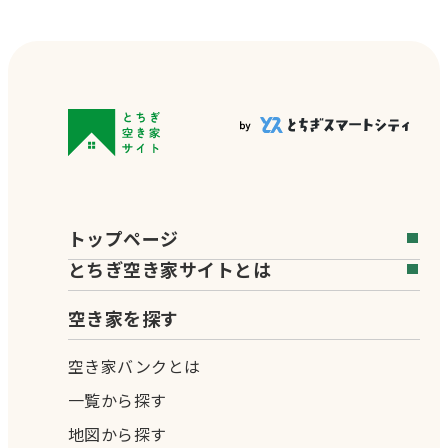
トップページ
とちぎ空き家サイトとは
空き家を探す
空き家バンクとは
一覧から探す
地図から探す