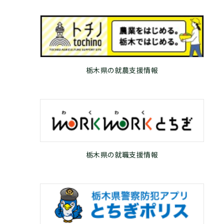
栃木県の就農支援情報
栃木県の就職支援情報