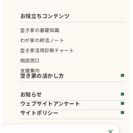
お役立ちコンテンツ
空き家の基礎知識
わが家の終活ノート
空き家活用診断チャート
相談窓口
支援案内
空き家の活かし方
お知らせ
ウェブサイトアンケート
サイトポリシー