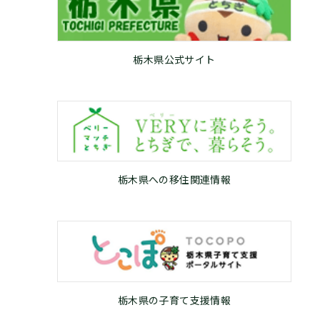
栃木県公式サイト
栃木県への移住関連情報
栃木県の子育て支援情報